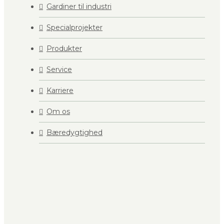
Gardiner til industri
Specialprojekter
Produkter
Service
Karriere
Om os
Bæredygtighed